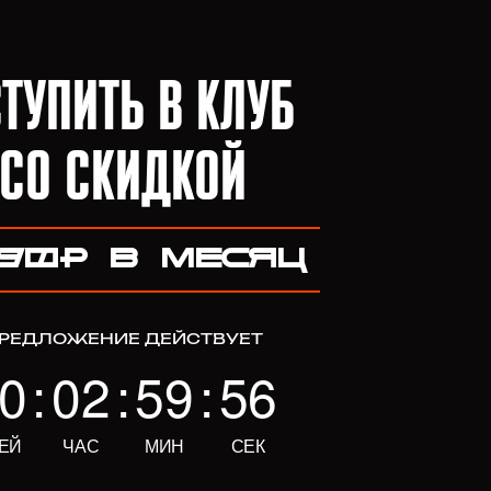
ТУПИТЬ В КЛУБ
СО СКИДКОЙ
90₽ В МЕСЯЦ
РЕДЛОЖЕНИЕ ДЕЙСТВУЕТ
0
:
02
:
59
:
56
ЕЙ
ЧАС
МИН
СЕК