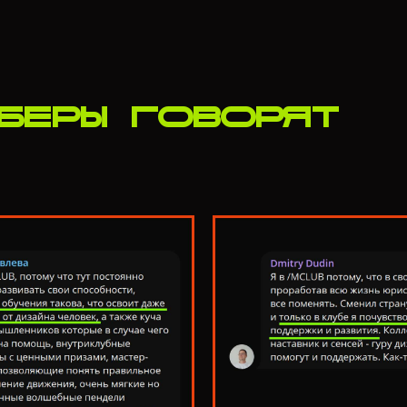
БЕРЫ ГОВОРЯТ