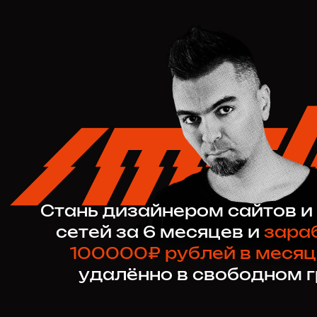
Стань дизайнером сайтов и
сетей за 6 месяцев и
зара
100000₽ рублей в месяц
удалённо в свободном 